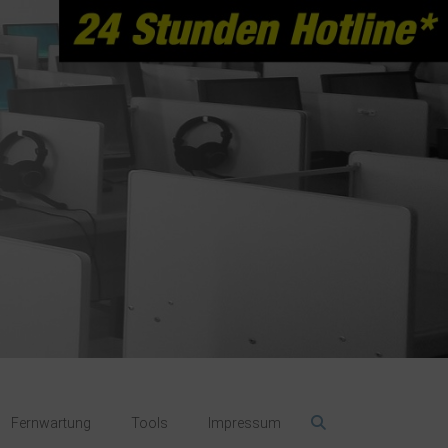
Fernwartung
Tools
Impressum